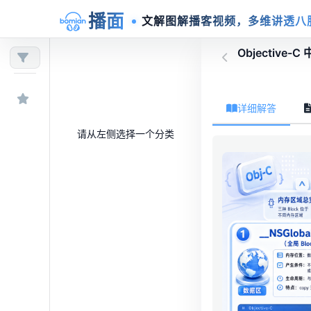
播面
文解图解播客视频，多维讲透八
Objective-
详细解答
请从左侧选择一个分类