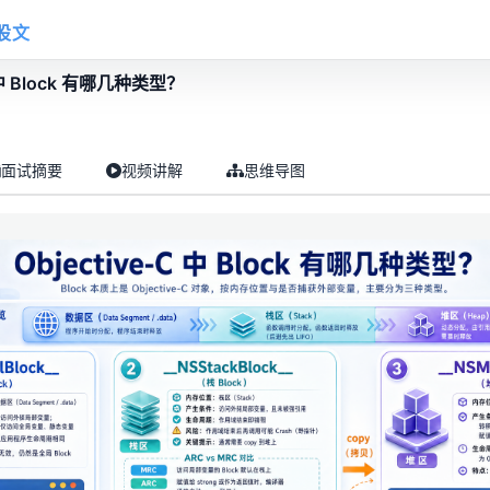
股文
C 中 Block 有哪几种类型？
面试摘要
视频讲解
思维导图