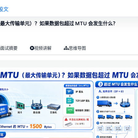
股文
（最大传输单元）？如果数据包超过 MTU 会发生什么？
面试摘要
视频讲解
思维导图