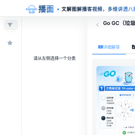
播面
文解图解播客视频，多维讲透八
Go GC（
详细解答
请从左侧选择一个分类