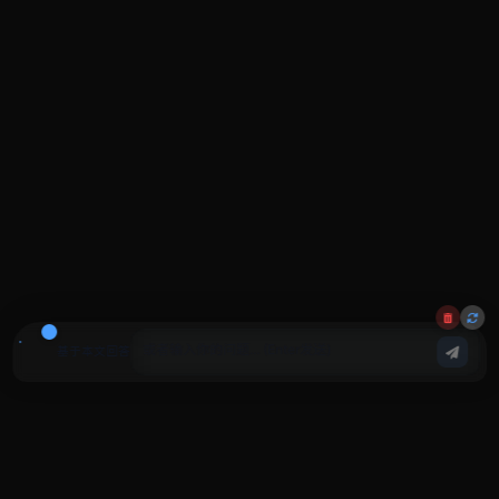
基于本文回答