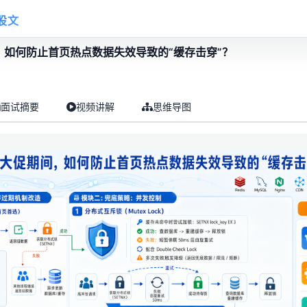
股文
，如何防止首页热点数据失效导致的“缓存击穿”？
面试摘要
视频讲解
思维导图