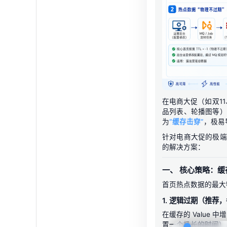
在电商大促（如双1
品列表、轮播图等）
为
“缓存击穿”
，极易
针对电商大促的极端
的解决方案：
一、 核心策略：
首页热点数据的最大
1. 逻辑过期（推荐
在缓存的 Value 
置一个极长的时间）