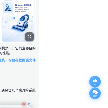
架构之一。它的主要目的
的性能。
的数据统一存放在数据表文件
0
，还包含几个隐藏的系统
评论